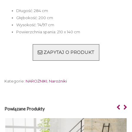
Długość: 284 cm
Głębokość: 200 cm
Wysokość: 74/97 cm
Powierzchnia spania: 210 x 140 cm
ZAPYTAJ O PRODUKT
Kategorie:
NAROŻNIKI
,
Narożniki
Powiązane Produkty