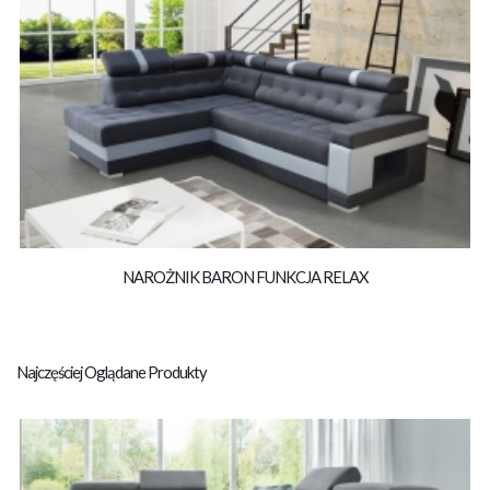
NAROŻNIK BARON FUNKCJA RELAX
Najczęściej Oglądane Produkty