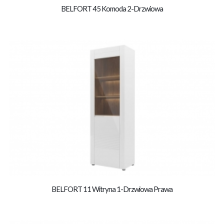
BELFORT 45 Komoda 2-Drzwiowa
BELFORT 11 Witryna 1-Drzwiowa Prawa