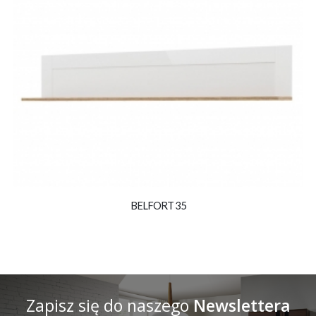
BELFORT 35
Zapisz się do naszego
Newslettera