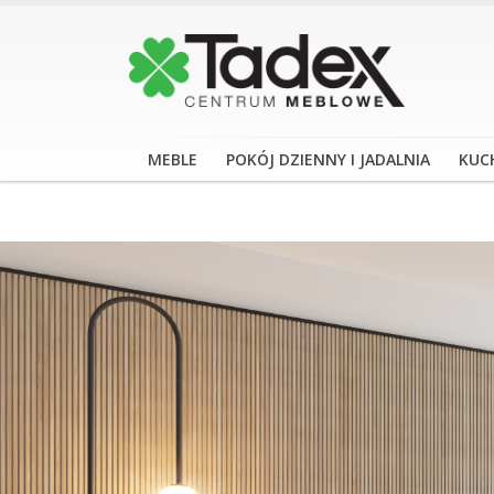
MEBLE
POKÓJ DZIENNY I JADALNIA
KUC