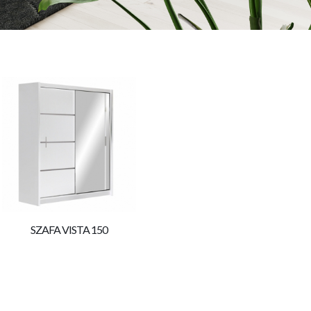
SZAFA VISTA 150