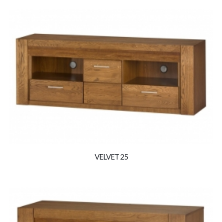
VELVET 25