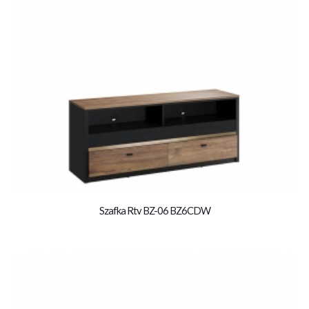
Szafka Rtv BZ-06 BZ6CDW