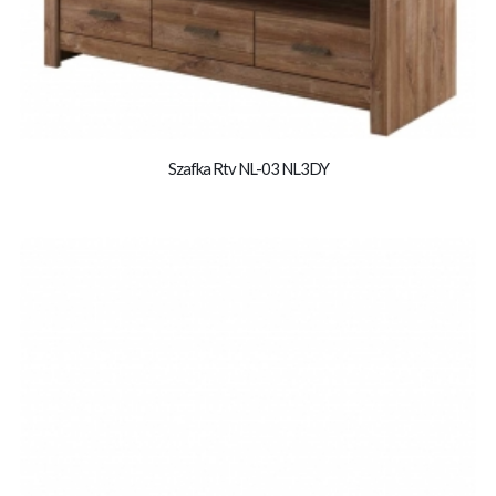
Szafka Rtv NL-03 NL3DY