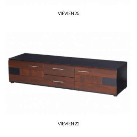
VIEVIEN 25
VIEVIEN 22