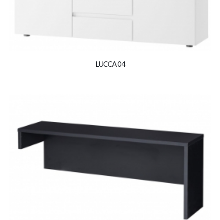
LUCCA 04