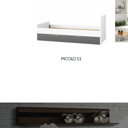
PICOLO 11