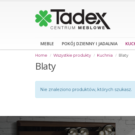
MEBLE
POKÓJ DZIENNY I JADALNIA
KUC
Home
Wszystkie produkty
Kuchnia
Blaty
Blaty
Nie znaleziono produktów, których szukasz.