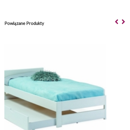
Powiązane Produkty