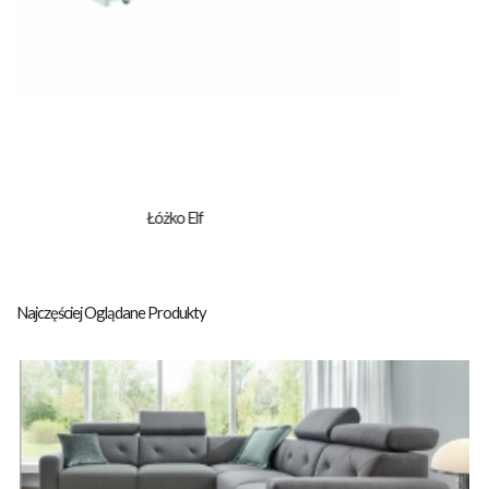
Łóżko Mobi
Najczęściej Oglądane Produkty