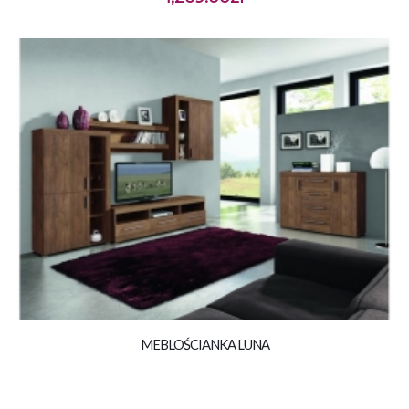
MEBLOŚCIANKA LUNA